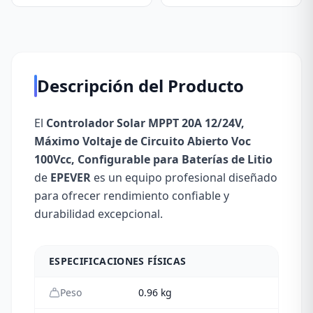
Descripción del Producto
El
Controlador Solar MPPT 20A 12/24V,
Máximo Voltaje de Circuito Abierto Voc
100Vcc, Configurable para Baterías de Litio
de
EPEVER
es un equipo profesional diseñado
para ofrecer rendimiento confiable y
durabilidad excepcional.
ESPECIFICACIONES FÍSICAS
Peso
0.96
kg