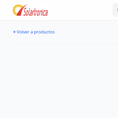
Volver a productos
NUEVO