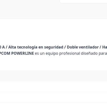
 A / Alta tecnología en seguridad / Doble ventilador / Ha
PCOM POWERLINE
es un equipo profesional diseñado para 