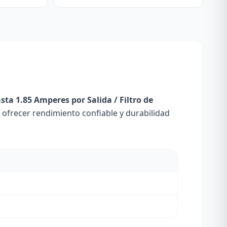
sta 1.85 Amperes por Salida / Filtro de
ofrecer rendimiento confiable y durabilidad