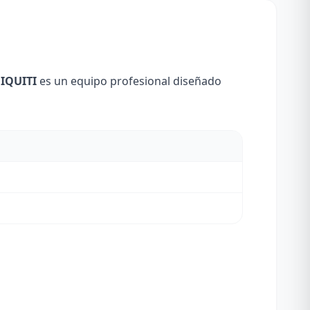
IQUITI
es un equipo profesional diseñado