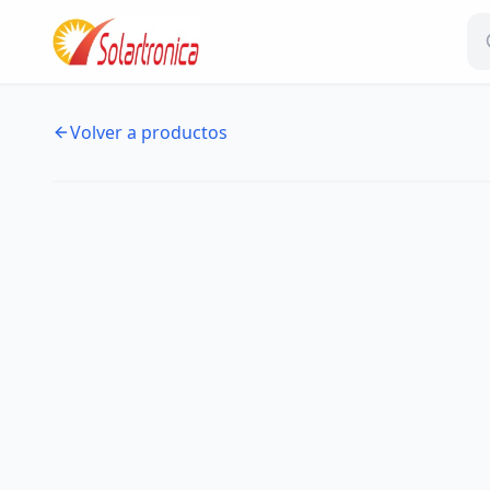
Volver a productos
NUEVO