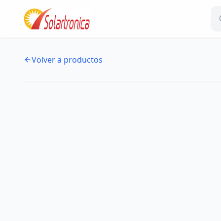
Volver a productos
NUEVO