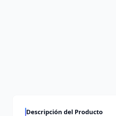
Descripción del Producto