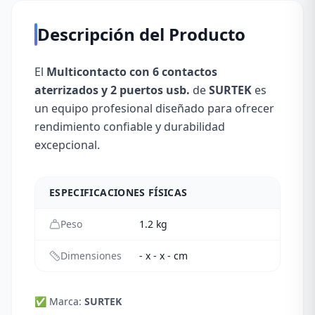
Descripción del Producto
El
Multicontacto con 6 contactos
aterrizados y 2 puertos usb.
de
SURTEK
es
un equipo profesional diseñado para ofrecer
rendimiento confiable y durabilidad
excepcional.
ESPECIFICACIONES FÍSICAS
Peso
1.2
kg
Dimensiones
- x - x - cm
✅ Marca:
SURTEK