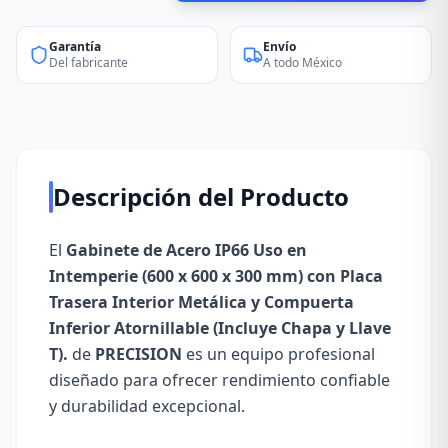
Garantía
Envío
Del fabricante
A todo México
Descripción del Producto
El
Gabinete de Acero IP66 Uso en
Intemperie (600 x 600 x 300 mm) con Placa
Trasera Interior Metálica y Compuerta
Inferior Atornillable (Incluye Chapa y Llave
T).
de
PRECISION
es un equipo profesional
diseñado para ofrecer rendimiento confiable
y durabilidad excepcional.