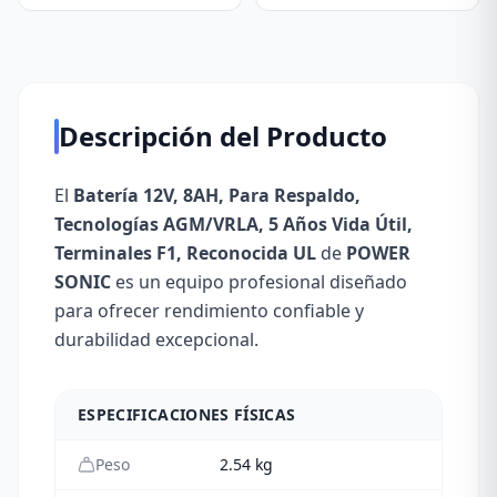
Descripción del Producto
El
Batería 12V, 8AH, Para Respaldo,
Tecnologías AGM/VRLA, 5 Años Vida Útil,
Terminales F1, Reconocida UL
de
POWER
SONIC
es un equipo profesional diseñado
para ofrecer rendimiento confiable y
durabilidad excepcional.
ESPECIFICACIONES FÍSICAS
Peso
2.54
kg