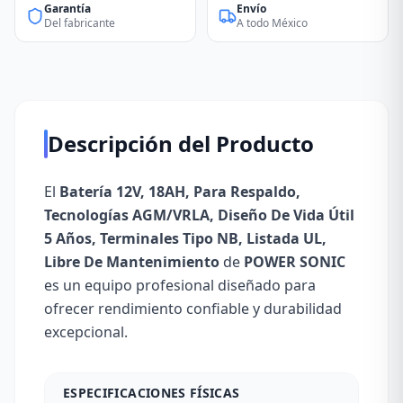
Garantía
Envío
Del fabricante
A todo México
Descripción del Producto
El
Batería 12V, 18AH, Para Respaldo,
Tecnologías AGM/VRLA, Diseño De Vida Útil
5 Años, Terminales Tipo NB, Listada UL,
Libre De Mantenimiento
de
POWER SONIC
es un equipo profesional diseñado para
ofrecer rendimiento confiable y durabilidad
excepcional.
ESPECIFICACIONES FÍSICAS