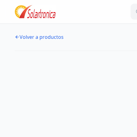
Volver a productos
NUEVO