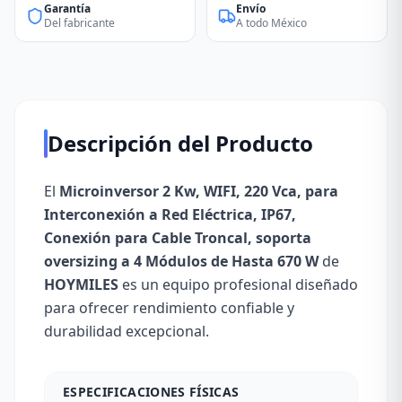
Garantía
Envío
Del fabricante
A todo México
Descripción del Producto
El
Microinversor 2 Kw, WIFI, 220 Vca, para
Interconexión a Red Eléctrica, IP67,
Conexión para Cable Troncal, soporta
oversizing a 4 Módulos de Hasta 670 W
de
HOYMILES
es un equipo profesional diseñado
para ofrecer rendimiento confiable y
durabilidad excepcional.
ESPECIFICACIONES FÍSICAS