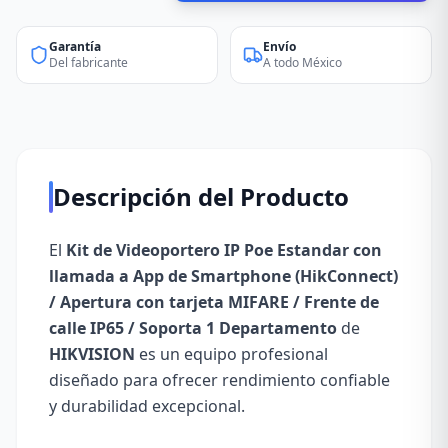
Garantía
Envío
Del fabricante
A todo México
Descripción del Producto
El
Kit de Videoportero IP Poe Estandar con
llamada a App de Smartphone (HikConnect)
/ Apertura con tarjeta MIFARE / Frente de
calle IP65 / Soporta 1 Departamento
de
HIKVISION
es un equipo profesional
diseñado para ofrecer rendimiento confiable
y durabilidad excepcional.