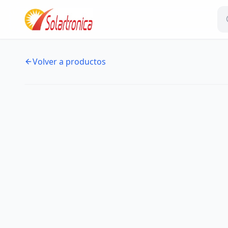
Volver a productos
NUEVO