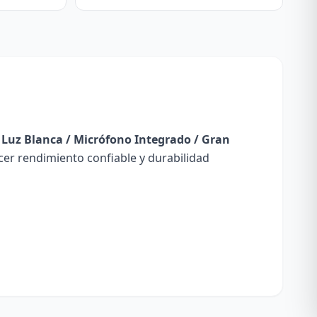
 Luz Blanca / Micrófono Integrado / Gran
er rendimiento confiable y durabilidad