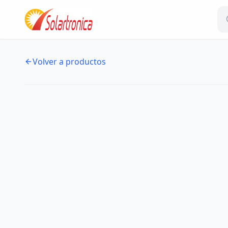
Volver a productos
NUEVO